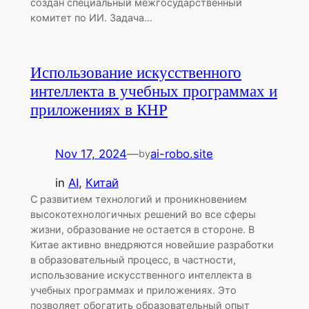
создан специальный межгосударственный
комитет по ИИ. Задача…
Использование искусственного
интеллекта в учебных программах и
приложениях в КНР
Nov 17, 2024
—
ai-robo.site
by
in
AI
, 
Китай
С развитием технологий и проникновением
высокотехнологичных решений во все сферы
жизни, образование не остается в стороне. В
Китае активно внедряются новейшие разработки
в образовательный процесс, в частности,
использование искусственного интеллекта в
учебных программах и приложениях. Это
позволяет обогатить образовательный опыт