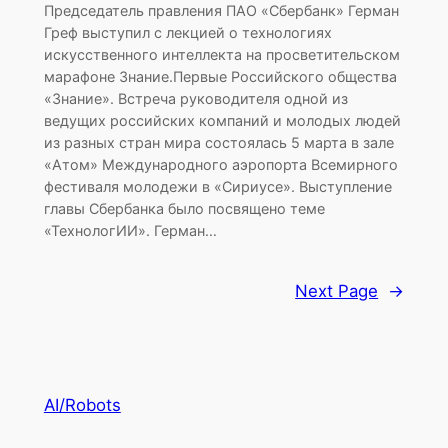
Председатель правления ПАО «Сбербанк» Герман
Греф выступил с лекцией о технологиях
искусственного интеллекта на просветительском
марафоне Знание.Первые Российского общества
«Знание». Встреча руководителя одной из
ведущих российских компаний и молодых людей
из разных стран мира состоялась 5 марта в зале
«Атом» Международного аэропорта Всемирного
фестиваля молодежи в «Сириусе». Выступление
главы Сбербанка было посвящено теме
«ТехнологИИ». Герман…
Next Page
→
AI/Robots