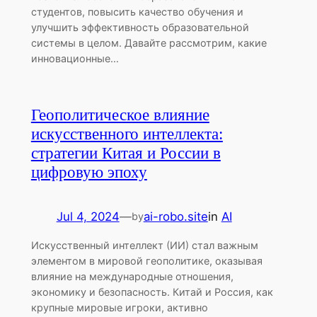
студентов, повысить качество обучения и
улучшить эффективность образовательной
системы в целом. Давайте рассмотрим, какие
инновационные…
Геополитическое влияние
искусственного интеллекта:
стратегии Китая и России в
цифровую эпоху
Jul 4, 2024
—
ai-robo.site
in
AI
by
Искусственный интеллект (ИИ) стал важным
элементом в мировой геополитике, оказывая
влияние на международные отношения,
экономику и безопасность. Китай и Россия, как
крупные мировые игроки, активно