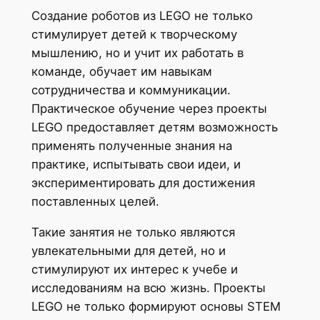
Создание роботов из LEGO не только
стимулирует детей к творческому
мышлению, но и учит их работать в
команде, обучает им навыкам
сотрудничества и коммуникации.
Практическое обучение через проекты
LEGO предоставляет детям возможность
применять полученные знания на
практике, испытывать свои идеи, и
экспериментировать для достижения
поставленных целей.
Такие занятия не только являются
увлекательными для детей, но и
стимулируют их интерес к учебе и
исследованиям на всю жизнь. Проекты
LEGO не только формируют основы STEM