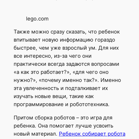
lego.com
Также можно сразу сказать, что ребенок
впитывает новую информацию гораздо
быстрее, чем уже взрослый ум. Для них
все интересно, из-за чего они
практически всегда задаются вопросами
«а как это работает?», «для чего оно
нужно?», «почему именно так?». Именно
эта увлеченность и подталкивает их
изучать новые вещи, такие как
программирование и робототехника.
Притом сборка роботов – это игра для
ребенка. Она помогает лучше усвоить
новый материал.
Ребенок собирает робота