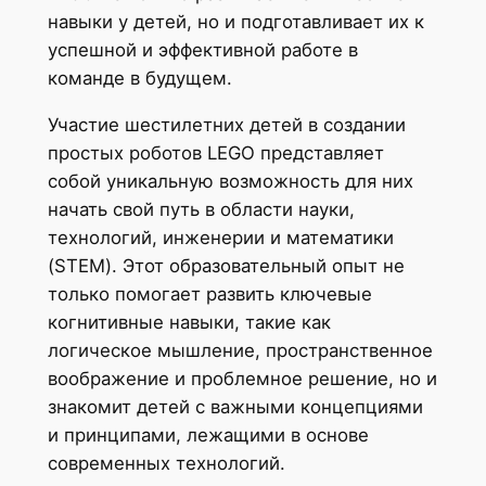
навыки у детей, но и подготавливает их к
успешной и эффективной работе в
команде в будущем.
Участие шестилетних детей в создании
простых роботов LEGO представляет
собой уникальную возможность для них
начать свой путь в области науки,
технологий, инженерии и математики
(STEM). Этот образовательный опыт не
только помогает развить ключевые
когнитивные навыки, такие как
логическое мышление, пространственное
воображение и проблемное решение, но и
знакомит детей с важными концепциями
и принципами, лежащими в основе
современных технологий.