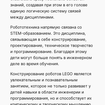
знаний, создавая при этом в его голове
единую логическую систему связей
между дисциплинами.
Робототехника напрямую связана со
STEM-образованием. Это дисциплина,
связывающая в себе конструирование,
проектирование, техническое творчество
и программирование. Благодаря этому
дети могут больше понять в инженерном
деле во время обучения.
Конструирование роботов LEGO является
увлекательным и познавательным
занятием, которое не только развивает у
детей навыки в области инженерии и
программирования, но и способствует их
критическому и творческому мышлению.