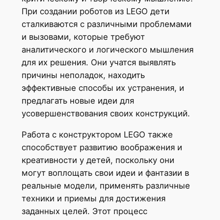
При создании роботов из LEGO дети
сталкиваются с различными проблемами
и вызовами, которые требуют
аналитического и логического мышления
для их решения. Они учатся выявлять
причины неполадок, находить
эффективные способы их устранения, и
предлагать новые идеи для
усовершенствования своих конструкций.
Работа с конструктором LEGO также
способствует развитию воображения и
креативности у детей, поскольку они
могут воплощать свои идеи и фантазии в
реальные модели, применять различные
техники и приемы для достижения
заданных целей. Этот процесс