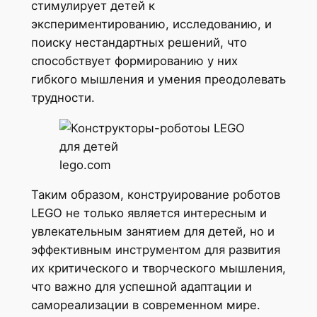
стимулирует детей к
экспериментированию, исследованию, и
поиску нестандартных решений, что
способствует формированию у них
гибкого мышления и умения преодолевать
трудности.
lego.com
Таким образом, конструирование роботов
LEGO не только является интересным и
увлекательным занятием для детей, но и
эффективным инструментом для развития
их критического и творческого мышления,
что важно для успешной адаптации и
самореализации в современном мире.