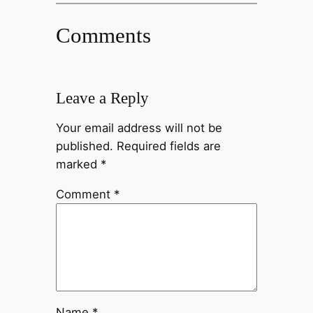
Comments
Leave a Reply
Your email address will not be
published.
Required fields are
marked
*
Comment
*
Name
*