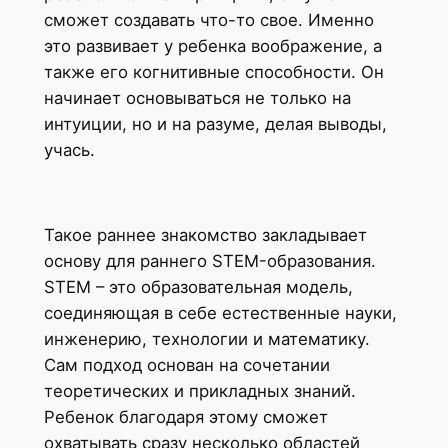
сможет создавать что-то свое. Именно
это развивает у ребенка воображение, а
также его когнитивные способности. Он
начинает основываться не только на
интуиции, но и на разуме, делая выводы,
учась.
Такое раннее знакомство закладывает
основу для раннего STEM-образования.
STEM – это образовательная модель,
соединяющая в себе естественные науки,
инженерию, технологии и математику.
Сам подход основан на сочетании
теоретических и прикладных знаний.
Ребенок благодаря этому сможет
охватывать сразу несколько областей