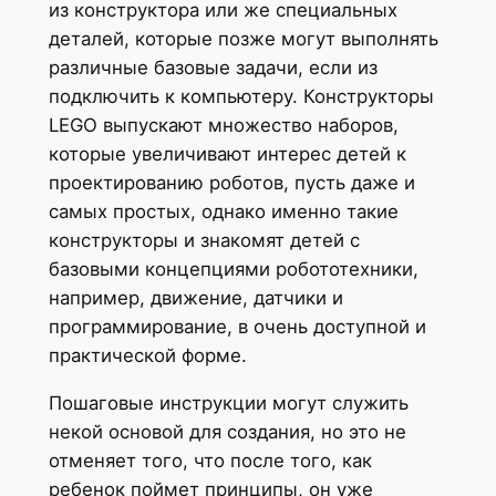
из конструктора или же специальных
деталей, которые позже могут выполнять
различные базовые задачи, если из
подключить к компьютеру. Конструкторы
LEGO выпускают множество наборов,
которые увеличивают интерес детей к
проектированию роботов, пусть даже и
самых простых, однако именно такие
конструкторы и знакомят детей с
базовыми концепциями робототехники,
например, движение, датчики и
программирование, в очень доступной и
практической форме.
Пошаговые инструкции могут служить
некой основой для создания, но это не
отменяет того, что после того, как
ребенок поймет принципы, он уже