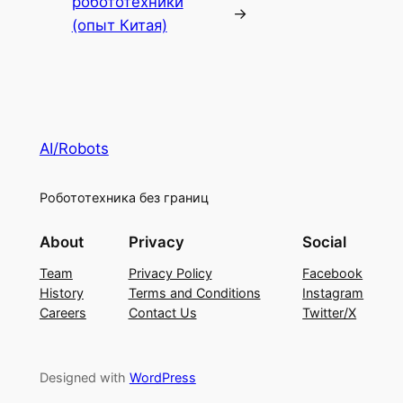
робототехники
→
(опыт Китая)
AI/Robots
Робототехника без границ
About
Privacy
Social
Team
Privacy Policy
Facebook
History
Terms and Conditions
Instagram
Careers
Contact Us
Twitter/X
Designed with
WordPress