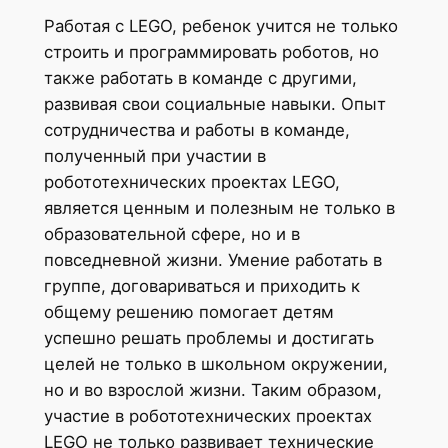
Работая с LEGO, ребенок учится не только
строить и программировать роботов, но
также работать в команде с другими,
развивая свои социальные навыки. Опыт
сотрудничества и работы в команде,
полученный при участии в
робототехнических проектах LEGO,
является ценным и полезным не только в
образовательной сфере, но и в
повседневной жизни. Умение работать в
группе, договариваться и приходить к
общему решению помогает детям
успешно решать проблемы и достигать
целей не только в школьном окружении,
но и во взрослой жизни. Таким образом,
участие в робототехнических проектах
LEGO не только развивает технические