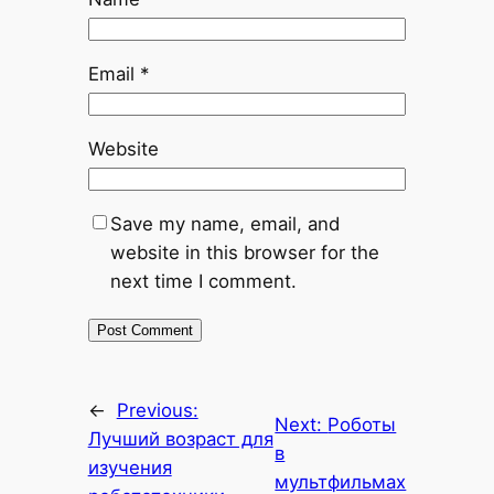
Email
*
Website
Save my name, email, and
website in this browser for the
next time I comment.
←
Previous:
Next:
Роботы
Лучший возраст для
в
изучения
мультфильмах