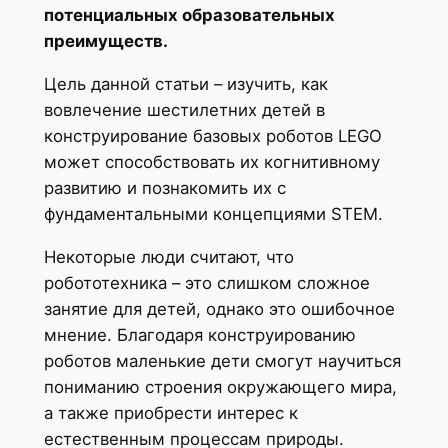
потенциальных образовательных
преимуществ.
Цель данной статьи – изучить, как
вовлечение шестилетних детей в
конструирование базовых роботов LEGO
может способствовать их когнитивному
развитию и познакомить их с
фундаментальными концепциями STEM.
Некоторые люди считают, что
робототехника – это слишком сложное
занятие для детей, однако это ошибочное
мнение. Благодаря конструированию
роботов маленькие дети смогут научиться
пониманию строения окружающего мира,
а также приобрести интерес к
естественным процессам природы.