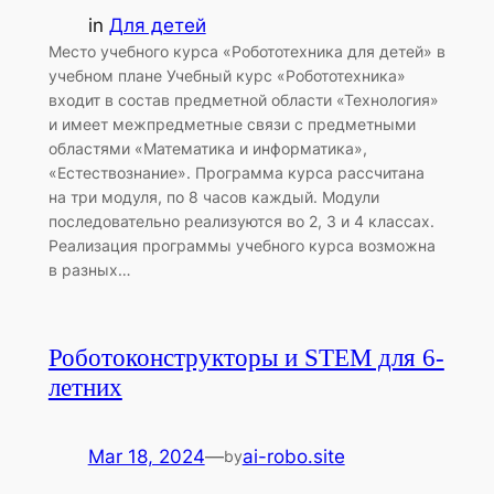
in
Для детей
Место учебного курса «Робототехника для детей» в
учебном плане Учебный курс «Робототехника»
входит в состав предметной области «Технология»
и имеет межпредметные связи с предметными
областями «Математика и информатика»,
«Естествознание». Программа курса рассчитана
на три модуля, по 8 часов каждый. Модули
последовательно реализуются во 2, 3 и 4 классах.
Реализация программы учебного курса возможна
в разных…
Роботоконструкторы и STEM для 6-
летних
Mar 18, 2024
—
ai-robo.site
by