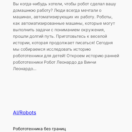
Вы когда-нибудь хотели, чтобы робот сделал вашу
домашнюю работу? Люди всегда мечтали о
машинах, автоматизирующих их работу. Роботы,
как автоматизированные машины, которые могут
выполнить задачи с пониманием окружения,
прошли долгий путь. Приготовьтесь к веселой
истории, которая продолжает писаться! Сегодня
мы собираемся исследовать историю
робототехники для детей! Откроем историю ранней
робототехники Робот Леонардо да Винчи
Леонардо…
AI/Robots
Робототехника без границ