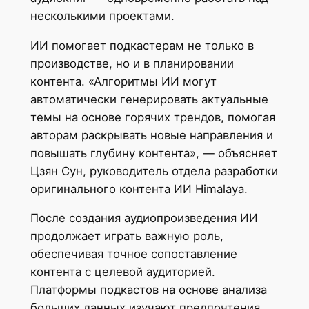
несколькими проектами.
ИИ помогает подкастерам не только в
производстве, но и в планировании
контента. «Алгоритмы ИИ могут
автоматически генерировать актуальные
темы на основе горячих трендов, помогая
авторам раскрывать новые направления и
повышать глубину контента», — объясняет
Цзян Сун, руководитель отдела разработки
оригинального контента ИИ Himalaya.
После создания аудиопроизведения ИИ
продолжает играть важную роль,
обеспечивая точное сопоставление
контента с целевой аудиторией.
Платформы подкастов на основе анализа
больших данных изучают предпочтения