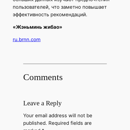
пользователей, что заметно повышает
эффективность рекомендаций.
«Жэньминь жибао»
ru.brnn.com
Comments
Leave a Reply
Your email address will not be
published.
Required fields are