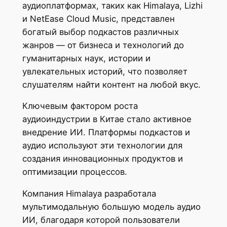
аудиоплатформах, таких как Himalaya, Lizhi
и NetEase Cloud Music, представлен
богатый выбор подкастов различных
жанров — от бизнеса и технологий до
гуманитарных наук, истории и
увлекательных историй, что позволяет
слушателям найти контент на любой вкус.
Ключевым фактором роста
аудиоиндустрии в Китае стало активное
внедрение ИИ. Платформы подкастов и
аудио используют эти технологии для
создания инновационных продуктов и
оптимизации процессов.
Компания Himalaya разработала
мультимодальную большую модель аудио
ИИ, благодаря которой пользователи