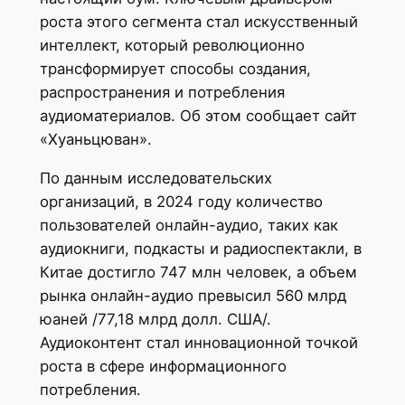
роста этого сегмента стал искусственный
интеллект, который революционно
трансформирует способы создания,
распространения и потребления
аудиоматериалов. Об этом сообщает сайт
«Хуаньцюван».
По данным исследовательских
организаций, в 2024 году количество
пользователей онлайн-аудио, таких как
аудиокниги, подкасты и радиоспектакли, в
Китае достигло 747 млн человек, а объем
рынка онлайн-аудио превысил 560 млрд
юаней /77,18 млрд долл. США/.
Аудиоконтент стал инновационной точкой
роста в сфере информационного
потребления.