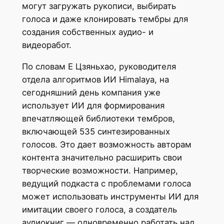
могут загружать рукописи, выбирать
голоса и даже клонировать тембры для
создания собственных аудио- и
видеоработ.
По словам Е Цзяньхао, руководителя
отдела алгоритмов ИИ Himalaya, на
сегодняшний день компания уже
использует ИИ для формирования
впечатляющей библиотеки тембров,
включающей 535 синтезированных
голосов. Это дает возможность авторам
контента значительно расширить свои
творческие возможности. Например,
ведущий подкаста с проблемами голоса
может использовать инструменты ИИ для
имитации своего голоса, а создатель
аудиокниг — одновременно работать над