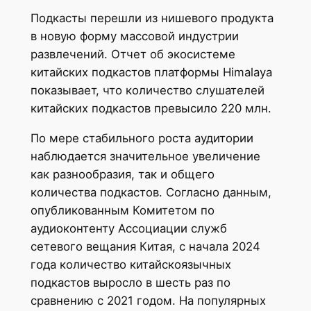
Подкасты перешли из нишевого продукта
в новую форму массовой индустрии
развлечений. Отчет об экосистеме
китайских подкастов платформы Himalaya
показывает, что количество слушателей
китайских подкастов превысило 220 млн.
По мере стабильного роста аудитории
наблюдается значительное увеличение
как разнообразия, так и общего
количества подкастов. Согласно данным,
опубликованным Комитетом по
аудиоконтенту Ассоциации служб
сетевого вещания Китая, с начала 2024
года количество китайскоязычных
подкастов выросло в шесть раз по
сравнению с 2021 годом. На популярных