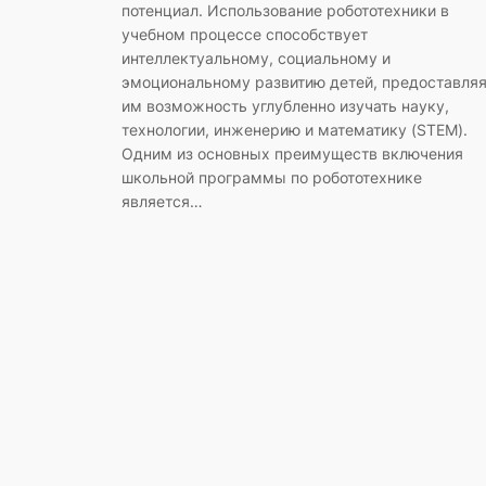
потенциал. Использование робототехники в
учебном процессе способствует
интеллектуальному, социальному и
эмоциональному развитию детей, предоставля
им возможность углубленно изучать науку,
технологии, инженерию и математику (STEM).
Одним из основных преимуществ включения
школьной программы по робототехнике
является…