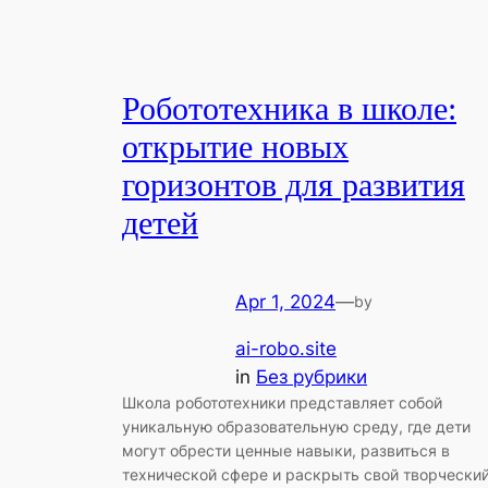
Робототехника в школе:
открытие новых
горизонтов для развития
детей
Apr 1, 2024
—
by
ai-robo.site
in
Без рубрики
Школа робототехники представляет собой
уникальную образовательную среду, где дети
могут обрести ценные навыки, развиться в
технической сфере и раскрыть свой творчески