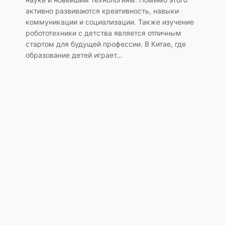
активно развиваются креативность, навыки
коммуникации и социализации. Также изучение
робототехники с детства является отличным
я
стартом для будущей профессии. В Китае, где
образование детей играет…