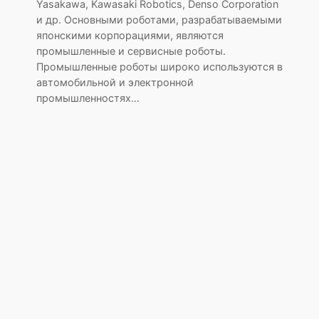
Yasakawa, Kawasaki Robotics, Denso Corporation
и др. Основными роботами, разрабатываемыми
японскими корпорациями, являются
промышленные и сервисные роботы.
Промышленные роботы широко используются в
автомобильной и электронной
промышленностях…