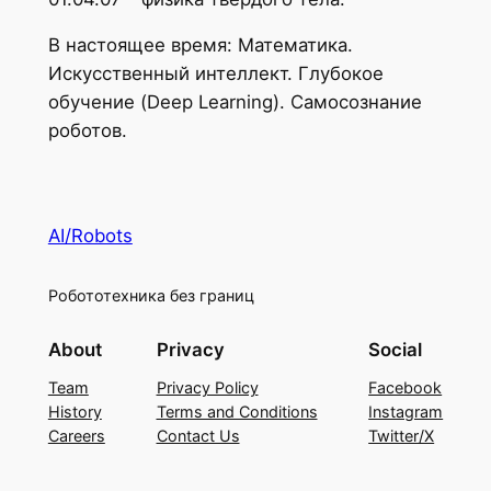
В настоящее время: Математика.
Искусственный интеллект. Глубокое
обучение (Deep Learning). Самосознание
роботов.
AI/Robots
Робототехника без границ
About
Privacy
Social
Team
Privacy Policy
Facebook
History
Terms and Conditions
Instagram
Careers
Contact Us
Twitter/X