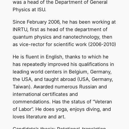
was a head of the Department of General
Physics at ISU.
Since February 2006, he has been working at
INRTU, first as head of the department of
quantum physics and nanotechnology, then
as vice-rector for scientific work (2006-2010)
He is fluent in English, thanks to which he
has repeatedly improved his qualifications in
leading world centers in Belgium, Germany,
the USA, and taught abroad (USA, Germany,
Taiwan). Awarded numerous Russian and
international certificates and
commendations. Has the status of “Veteran
of Labor”. He does yoga, enjoys diving, and
loves literature and art.
Candidate’s thesis: Rotational-translation