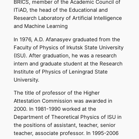
BRICS, member of the Academic Council of
ITiAD, the head of the Educational and
Research Laboratory of Artificial Intelligence
and Machine Learning
In 1976, A.D. Afanasyev graduated from the
Faculty of Physics of Irkutsk State University
(ISU). After graduation, he was a research
intern and graduate student at the Research
Institute of Physics of Leningrad State
University.
The title of professor of the Higher
Attestation Commission was awarded in
2000. In 1981-1990 worked at the
Department of Theoretical Physics of ISU in
the positions of assistant, teacher, senior
teacher, associate professor. In 1995-2006