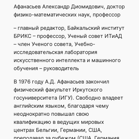
Афанасьев Александр Диомидович, доктор
физико-математических наук, профессор
– главный редактор, Байкальский институт
БРИКС – профессор, Ученый совет ИТиАД
– член Ученого совета, Учебно-
исследовательская лаборатория
искусственного интеллекта и машинного
обучения – руководитель
В 1976 году А.Д. Афанасьев закончил
физический факультет Иркутского
госуниверситета (ИГУ). Свободно владеет
английским языком, благодаря чему
неоднократно повышал свою
квалификацию в ведущих мировых
центрах Бельгии, Германии, США,
преподавал за рубежом (США, Германия,