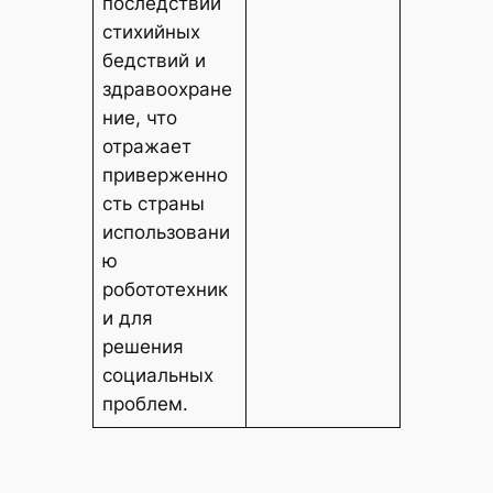
последствий
стихийных
бедствий и
здравоохране
ние, что
отражает
приверженно
сть страны
использовани
ю
робототехник
и для
решения
социальных
проблем.