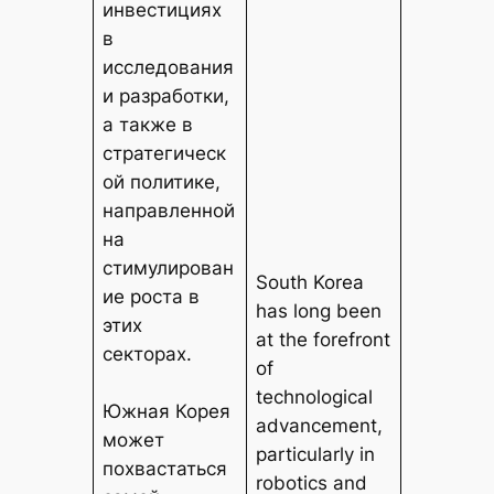
инвестициях
в
исследования
и разработки,
а также в
стратегическ
ой политике,
направленной
на
стимулирован
South Korea
ие роста в
has long been
этих
at the forefront
секторах.
of
technological
Южная Корея
advancement,
может
particularly in
похвастаться
robotics and